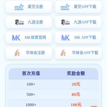
法律法规要求或监管部门依法调取
五、信息保护措施
平台采用多重防护机制确保欧亿网页版-欧亿(中国)服务中您的数
据安全，包括但不限于：
HTTPS 加密传输
权限分级与访问控制
系统审计与异常行为识别
六、用户权利
您拥有以下数据权利：
访问、更正、删除个人信息
申请注销账户或停止使用服务
关闭授权功能如位置服务或通知