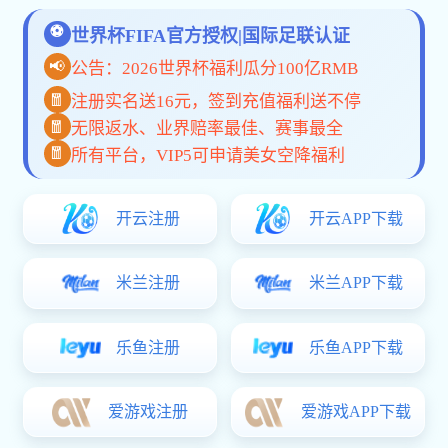
设备信息：操作系统、浏览器、分辨率、唯一标识等
行为记录：包括访问路径、停留时间、偏好设置等
位置信息：在获得授权后采集
三、信息使用目的
收集到的信息将用于：
为您提供定制化内容与互动体验
保障账号和数据安全
进行数据分析与服务优化
在授权基础上提供通知推送服务
四、第三方共享与信息披露
我们承诺不会随意出售用户信息，仅在以下情况下共享：
经您明确授权的合作服务
与第三方技术支持商（如推送、云服务）合作时