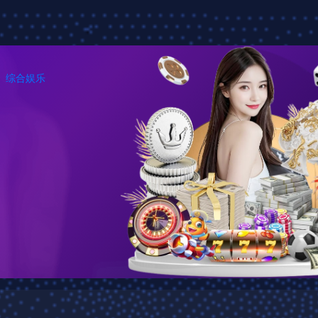
App下载
公司介绍
体育头条
亿网页版
—— 比赛数据从这里