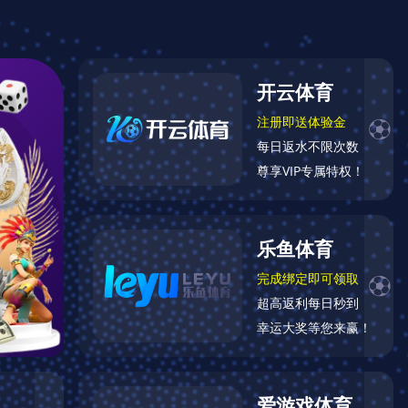
注册入口
开始