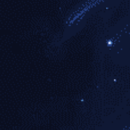
领先6分却成输家令人震惊