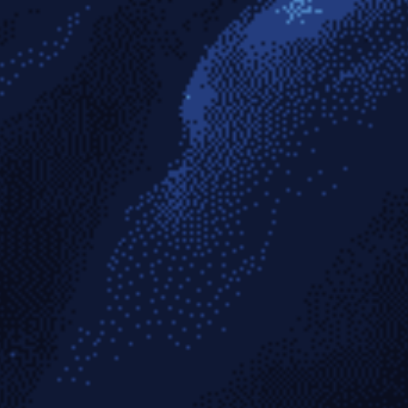
境。
另外，从心理素质提升方面来说，可以考虑聘请
程。这将帮助球员们增强抗压能力，提高自信心
沟通与交流，可以营造良好的团队氛围，使每位
最后，从管理层面来看，需要重新审视目前阵容
期效果，就要及时做出调整，引入适合团队风格
制定更精准、更具针对性的战术方案，为球队带
总结：
综上所述，本次火箭季后赛逆转惨败无疑是一段
折射出了整个团队当前面临的问题。从比赛过程
展方向，每个环节都值得深入探讨与改进。