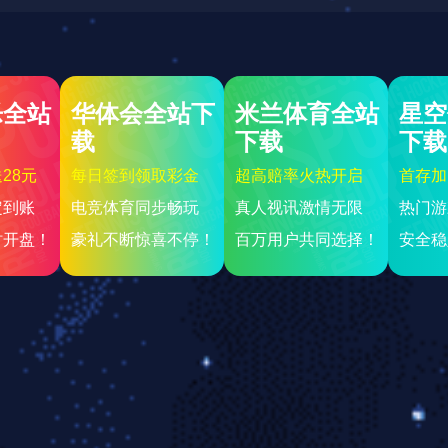
决策以及未来展望等方面，力求全面揭示火箭队
1、比赛过程令人心碎
在这场备受瞩目的季后赛中，火箭队开局表现强势
比赛的最后阶段，对手展现出强大的反弹能力，
距。此时，火箭队虽然占据主场之利，但却未能
随着时间的推移，火箭队陷入了得分荒，多次进
后几分钟内，比赛节奏急剧变化，对手连续得分
局面不仅影响了球员们的心理状态，也让现场观
最终，在关键时刻，火箭队失误频频，不仅未能
响起的一瞬间，全场一片寂静，所有人都难以置
箭历史上一个令人痛心且难以忘怀的瞬间。
2、球队心态及其影响