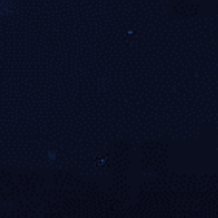
恩梅查的争夺正愈演愈烈...
力足
系的建设方面取得了显著进...
列
明星恩比德与乔治联手发威，...
借
卡之间的交流，着重分析...
格