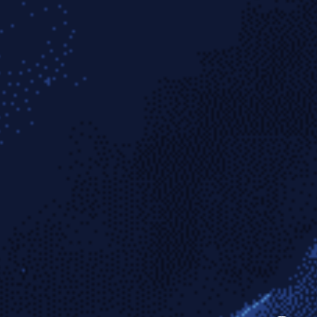
因素。面对即将到来的胜利，火箭队本应保
后，他们开始出现焦虑情绪，这种情绪直接
渐逼近比分时，球队内部产生了一定程度的
求更好的进攻机会，这样不仅加大了失误风
波动，让原本有可能锁定胜局的情况变成了
够的大赛经验，更容易受到外界因素干扰。
处理好自身情绪，以便在未来更好地面对类
策至关重要。本场比赛中，有观点认为火箭