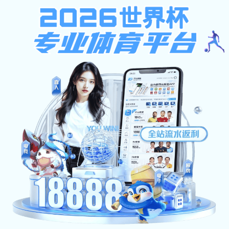
注册入口
欧亿网页版
—— 比赛数