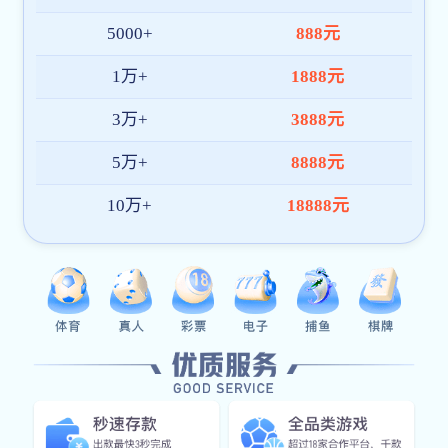
光芒。
1、杨莉娜的绿茵之路
从小就热爱足球的杨莉娜，在无数个日夜里挥洒汗
水，在绿茵场上磨练自己的技艺。她不仅仅是一名普
通的球员，更是一朵在竞技场上盛开的玫瑰，散发着
独特的魅力与芬芳。在比赛中，她以快速敏捷的步
伐、精准而有力的射门，让观众们为之惊叹。
随着时间推移，杨莉娜逐渐成为队伍中的核心人物，
她不仅用实力赢得了比赛，还赢得了队友们深厚的信
任。在每一次进攻和防守中，她都毫不犹豫地站出
来，引领着队伍向胜利迈进。正是这种决心与毅力，
让她在赛场上绽放出属于自己的光辉。